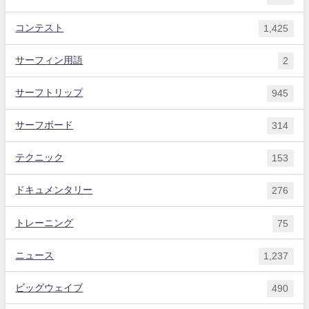
コンテスト
1,425
サーフィン用語
2
サーフトリップ
945
サーフボード
314
テクニック
153
ドキュメンタリー
276
トレーニング
75
ニュース
1,237
ビッグウェイブ
490