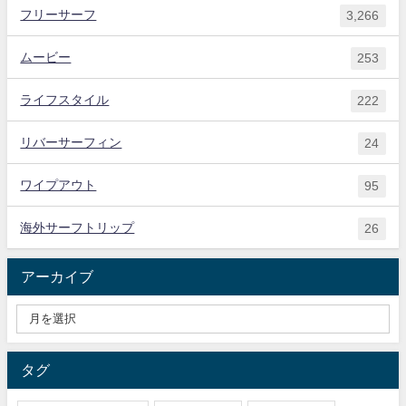
フリーサーフ
3,266
ムービー
253
ライフスタイル
222
リバーサーフィン
24
ワイプアウト
95
海外サーフトリップ
26
アーカイブ
タグ