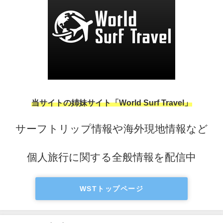
当サイトの姉妹サイト「World Surf Travel」
サーフトリップ情報や海外現地情報など
個人旅行に関する全般情報を配信中
WSTトップページ