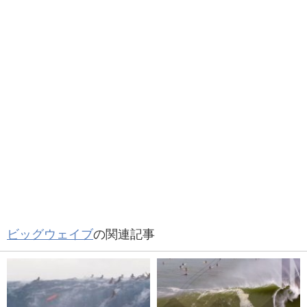
ビッグウェイブ
の関連記事