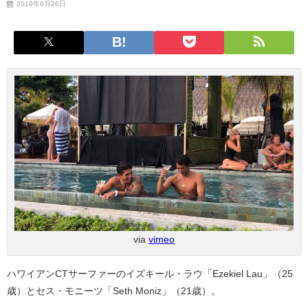
2019年6月26日
via
vimeo
ハワイアンCTサーファーのイズキール・ラウ「Ezekiel Lau」（25
歳）とセス・モニーツ「Seth Moniz」（21歳）。