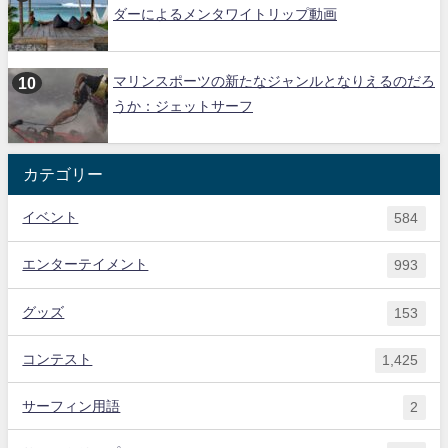
ダーによるメンタワイトリップ動画
マリンスポーツの新たなジャンルとなりえるのだろ
うか：ジェットサーフ
カテゴリー
イベント
584
エンターテイメント
993
グッズ
153
コンテスト
1,425
サーフィン用語
2