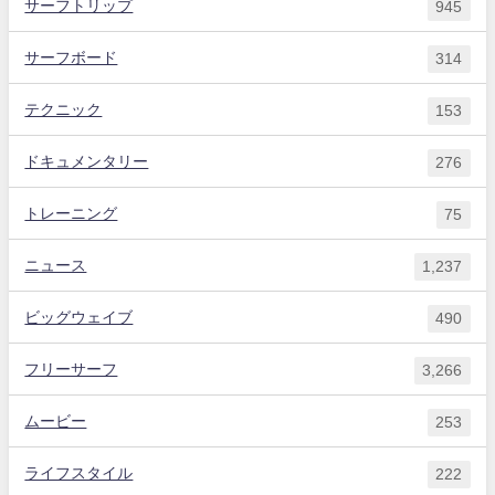
サーフトリップ
945
サーフボード
314
テクニック
153
ドキュメンタリー
276
トレーニング
75
ニュース
1,237
ビッグウェイブ
490
フリーサーフ
3,266
ムービー
253
ライフスタイル
222