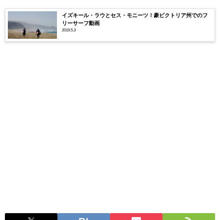
イズキール・ラウとセス・モニーツ！豪ビクトリア州でのフ
リーサーフ動画
2019.5.3