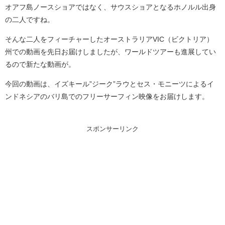
オアフ島ノースショアではなく、サウスショアとなるホノルル出身
の二人ですね。
そんな二人をフィーチャーしたオーストラリアVIC（ビクトリア）
州での動画を先日お届けしましたが、ワールドツアーも進展してい
るので新たな動画が。
今回の動画は、イズキール”ジーク”ラウとセス・モニーツによるイ
ンドネシアのバリ島でのフリーサーフィン映像をお届けします。
スポンサーリンク