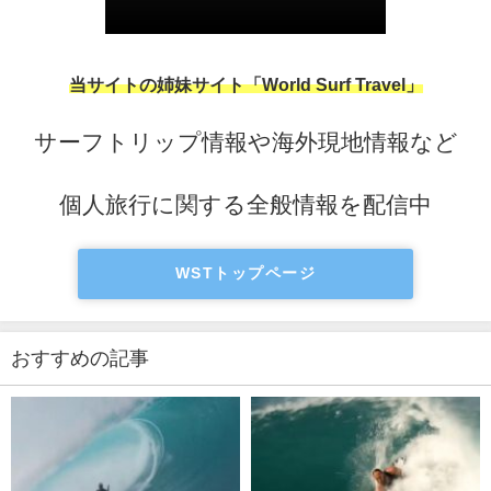
当サイトの姉妹サイト「World Surf Travel」
サーフトリップ情報や海外現地情報など
個人旅行に関する全般情報を配信中
WSTトップページ
おすすめの記事