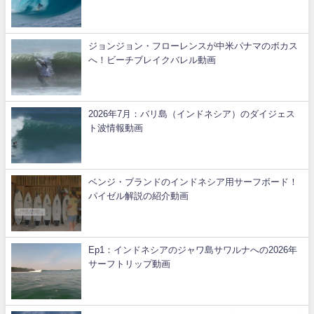
ジョンジョン・フローレンスが中米パナマのボカス
へ！ビーチブレイクバレル動画
2026年7月：バリ島（インドネシア）のダイジェス
ト波情報動画
ベンジ・ブランドのインドネシア用サーフボード！
パイゼル解説の紹介動画
Ep1：インドネシアのジャワ島サワルナへの2026年
サーフトリップ動画