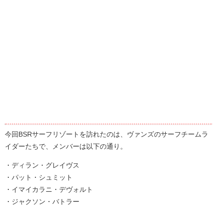
今回BSRサーフリゾートを訪れたのは、ヴァンズのサーフチームラ
イダーたちで、メンバーは以下の通り。
・ディラン・グレイヴス
・パット・シュミット
・イマイカラニ・デヴォルト
・ジャクソン・バトラー