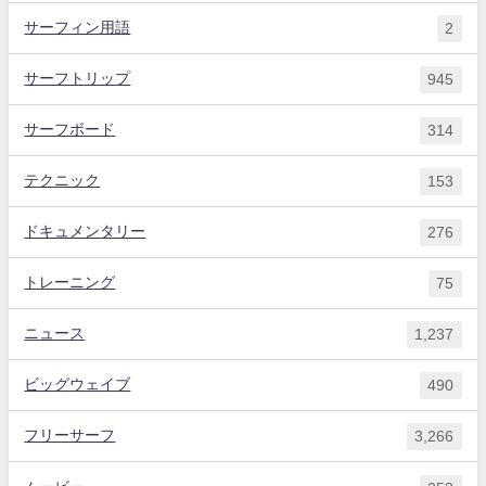
サーフィン用語
2
サーフトリップ
945
サーフボード
314
テクニック
153
ドキュメンタリー
276
トレーニング
75
ニュース
1,237
ビッグウェイブ
490
フリーサーフ
3,266