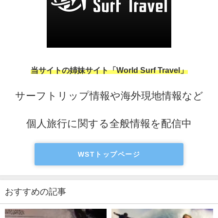
当サイトの姉妹サイト「World Surf Travel」
サーフトリップ情報や海外現地情報など
個人旅行に関する全般情報を配信中
WSTトップページ
おすすめの記事