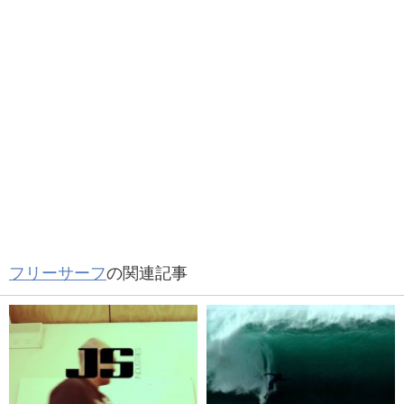
フリーサーフ
の関連記事