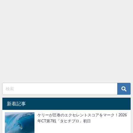
新着記事
ケリーが圧巻のエクセレントスコアをマーク！2026
年CT第7戦「タヒチプロ」初日