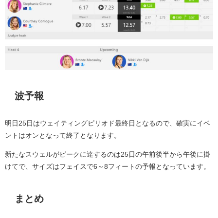
波予報
明日25日はウェイティングピリオド最終日となるので、確実にイベ
ントはオンとなって終了となります。
新たなスウェルがピークに達するのは25日の午前後半から午後に掛
けてで、サイズはフェイスで6～8フィートの予報となっています。
まとめ