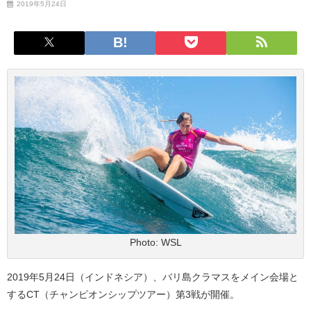
2019年5月24日
Photo: WSL
2019年5月24日（インドネシア）、バリ島クラマスをメイン会場と
するCT（チャンピオンシップツアー）第3戦が開催。