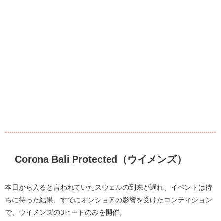
Corona Bali Protected（ウイメンズ）
本日から入ると言われていたスウェルの到来が遅れ、イベントは待
ちに待った結果、すでにオンショアの影響を受けたコンディション
で、ウイメンズの3ヒートのみを開催。