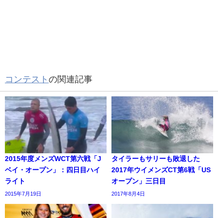
コンテスト
の関連記事
2015年度メンズWCT第六戦「J
タイラーもサリーも敗退した
ベイ・オープン」：四日目ハイ
2017年ウイメンズCT第6戦「US
ライト
オープン」三日目
2015年7月19日
2017年8月4日