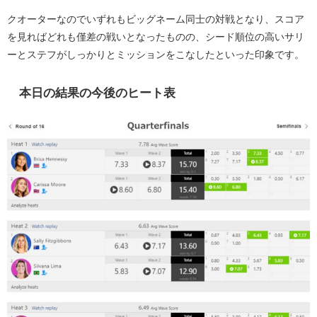
クオーターなのでいずれもビッグネーム同士の対戦となり、スコア
を見ればどれも僅差の戦いとなったものの、シード順位の高いサリ
ーとステフがしっかりとミッションをこなしたといった印象です。
本日の結果の今後のヒート表