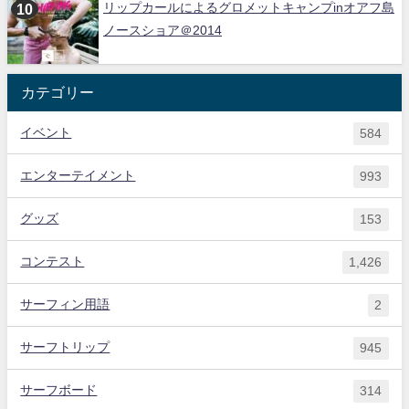
リップカールによるグロメットキャンプinオアフ島
ノースショア＠2014
カテゴリー
イベント
584
エンターテイメント
993
グッズ
153
コンテスト
1,426
サーフィン用語
2
サーフトリップ
945
サーフボード
314