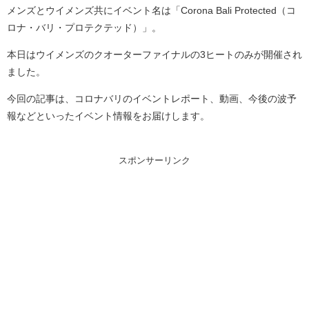
メンズとウイメンズ共にイベント名は「Corona Bali Protected（コ
ロナ・バリ・プロテクテッド）」。
本日はウイメンズのクオーターファイナルの3ヒートのみが開催され
ました。
今回の記事は、コロナバリのイベントレポート、動画、今後の波予
報などといったイベント情報をお届けします。
スポンサーリンク