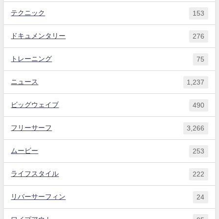
テクニック
153
ドキュメンタリー
276
トレーニング
75
ニュース
1,237
ビッグウェイブ
490
フリーサーフ
3,266
ムービー
253
ライフスタイル
222
リバーサーフィン
24