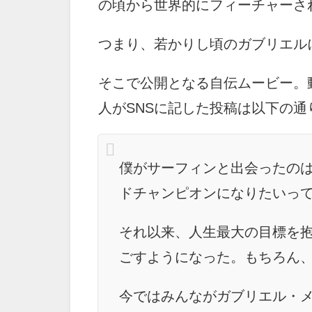
の頃から世界的にフィーチャーさ
つまり、若かりし頃のガブリエル
そこで公開となる自伝ムービー。
人がSNSに記した投稿は以下の通
僕がサーフィンと出会ったのは
ドチャンピオンになりたいっ
それ以来、人生最大の目標を
ごすようになった。もちろん
今ではみんながガブリエル・