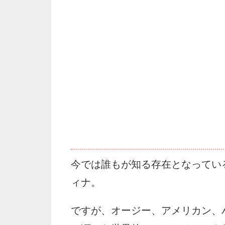
今では誰もが知る存在となってい
ィナ。
ですが、オージー、アメリカン、