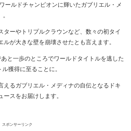
のワールドチャンピオンに輝いたガブリエル・メ
歳）。
スターやトリプルクラウンなど、数々の初タイ
エルが大きな壁を崩壊させたとも言えます。
であと一歩のところでワールドタイトルを逃した
イトル獲得に至ることに。
言えるガブリエル・メディナの自伝となるドキ
ュースをお届けします。
スポンサーリンク