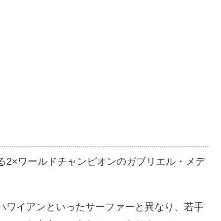
る2×ワールドチャンピオンのガブリエル・メデ
ハワイアンといったサーファーと異なり、若手