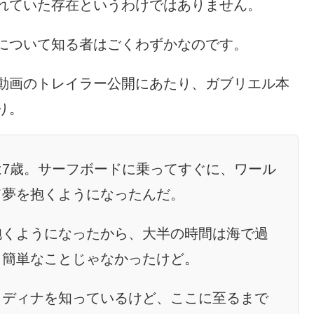
れていた存在というわけではありません。
について知る者はごくわずかなのです。
動画のトレイラー公開にあたり、ガブリエル本
り。
7歳。サーフボードに乗ってすぐに、ワール
て夢を抱くようになったんだ。
抱くようになったから、大半の時間は海で過
、簡単なことじゃなかったけど。
メディナを知っているけど、ここに至るまで