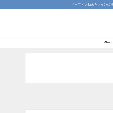
サーフィン動画をメインに
Worl