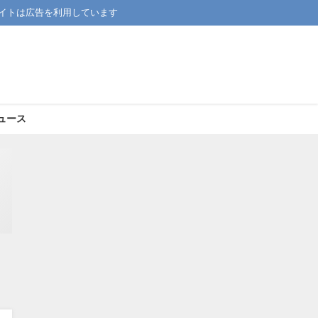
イトは広告を利用しています
ュース