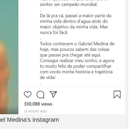
iel Medina's instagram