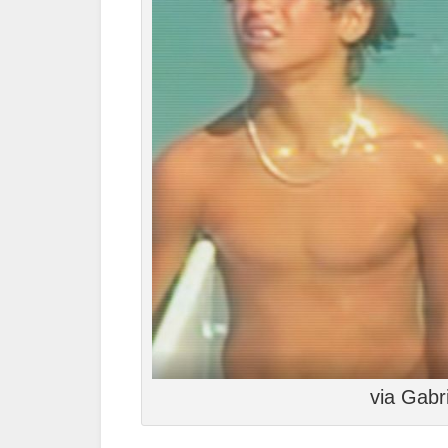
via Gabr