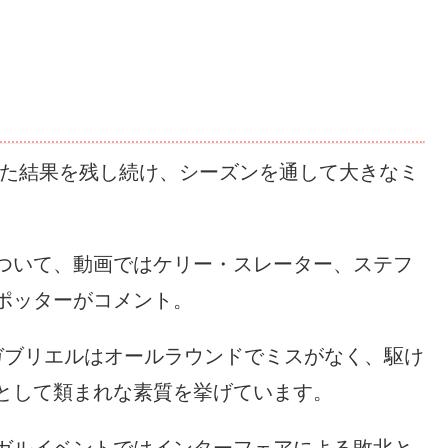
した結果を残し続け、シーズンを通して大きなミ
ついて、動画ではケリー・スレーター、ステフ
ポッターがコメント。
ガブリエルはオールラウンドでミスがなく、駆け
として類まれな素質を挙げています。