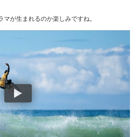
ラマが生まれるのか楽しみですね。