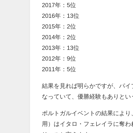
2017年：5位
2016年：13位
2015年：2位
2014年：2位
2013年：13位
2012年：9位
2011年：5位
結果を見れば明らかですが、パイ
なっていて、優勝経験もありとい
ポルトガルイベントの結果により
用）はイタロ・フェレイラに奪わ