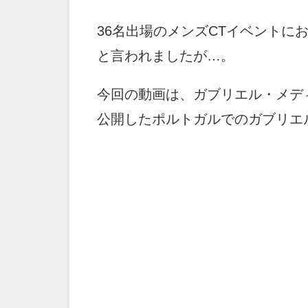
36名出場のメンズCTイベントに
と言われましたが…。
今回の動画は、ガブリエル・メデ
公開したポルトガルでのガブリエ