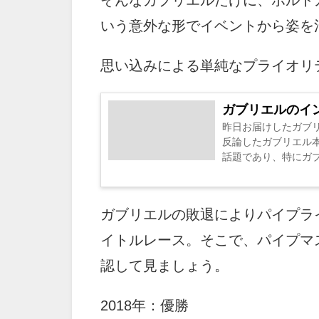
そんなガブリエルだけに、ポルト
いう意外な形でイベントから姿を
思い込みによる単純なプライオリ
ガブリエルのイ
昨日お届けしたガブ
反論したガブリエル本
話題であり、特にガブ.
ガブリエルの敗退によりパイプラ
イトルレース。そこで、パイプマ
認して見ましょう。
2018年：優勝