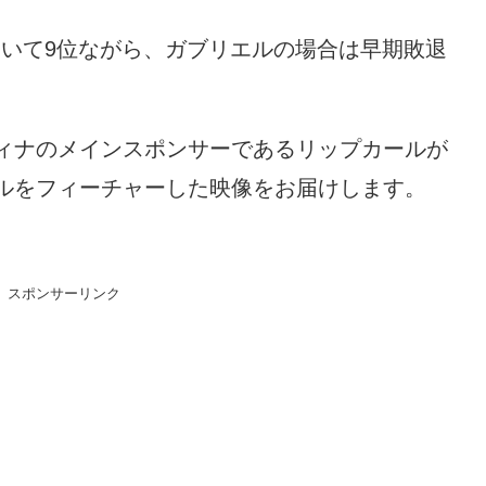
おいて9位ながら、ガブリエルの場合は早期敗退
ィナのメインスポンサーであるリップカールが
ルをフィーチャーした映像をお届けします。
スポンサーリンク