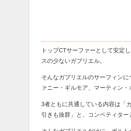
トップCTサーファーとして安定
スの少ないガブリエル。
そんなガブリエルのサーフィンに
ァニー・ギルモア、マーティン・
3者ともに共通している内容は「
引きも抜群」と、コンペティター