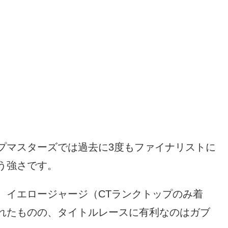
プマスターズでは過去に3度もファイナリストに
う強さです。
、イエロージャージ（CTランクトップのみ着
れたものの、タイトルレースに有利なのはガブ