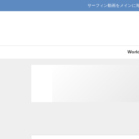
サーフィン動画をメインに
Worl