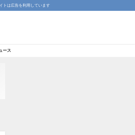
イトは広告を利用しています
ュース