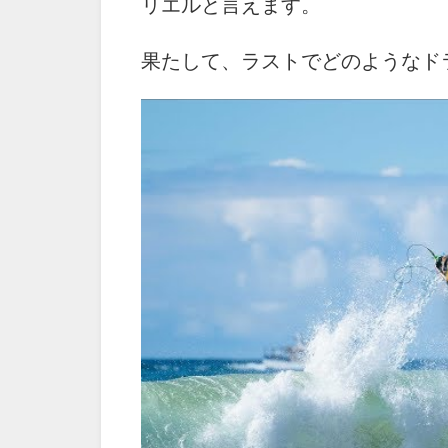
リエルと言えます。
果たして、ラストでどのようなド