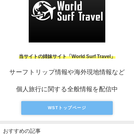
当サイトの姉妹サイト「World Surf Travel」
サーフトリップ情報や海外現地情報など
個人旅行に関する全般情報を配信中
WSTトップページ
おすすめの記事