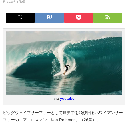
2020年2月5日
via
youtube
ビッグウェイブサーファーとして世界中を飛び回るハワイアンサー
ファーのコア・ロスマン「Koa Rothman」（26歳）。