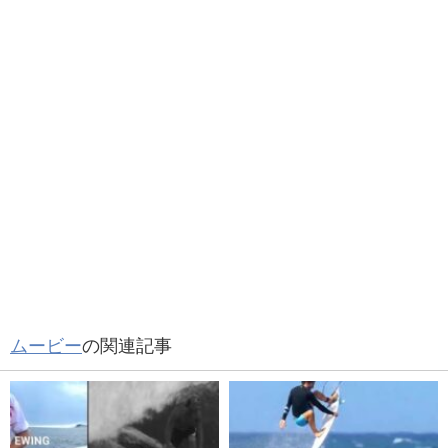
ムービー
の関連記事