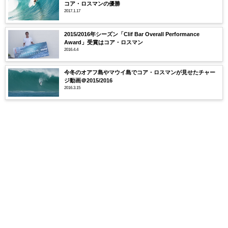
コア・ロスマンの優勝
2017.1.17
2015/2016年シーズン「Clif Bar Overall Performance
Award」受賞はコア・ロスマン
2016.4.4
今冬のオアフ島やマウイ島でコア・ロスマンが見せたチャー
ジ動画＠2015/2016
2016.3.15