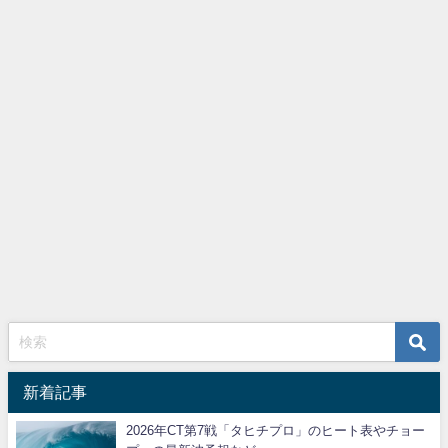
新着記事
2026年CT第7戦「タヒチプロ」のヒート表やチョー