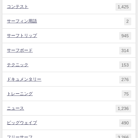
コンテスト
1,425
サーフィン用語
2
サーフトリップ
945
サーフボード
314
テクニック
153
ドキュメンタリー
276
トレーニング
75
ニュース
1,236
ビッグウェイブ
490
フリーサーフ
3,266