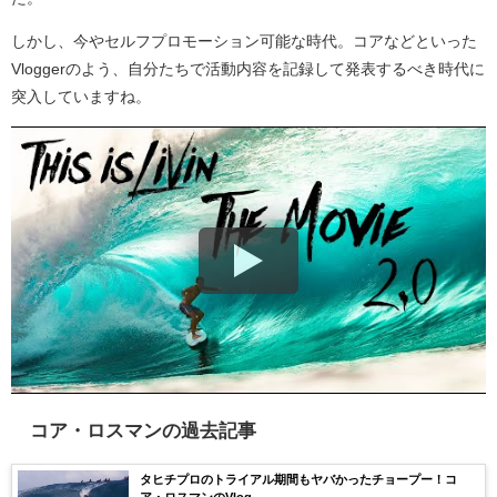
しかし、今やセルフプロモーション可能な時代。コアなどといった
Vloggerのよう、自分たちで活動内容を記録して発表するべき時代に
突入していますね。
コア・ロスマンの過去記事
タヒチプロのトライアル期間もヤバかったチョープー！コ