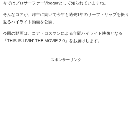
今ではプロサーファーVloggerとして知られていますね。
そんなコアが、昨年に続いて今年も過去1年のサーフトリップを振り
返るハイライト動画を公開。
今回の動画は、コア・ロスマンによる年間ハイライト映像となる
「THIS IS LIVIN’ THE MOVIE 2.0」をお届けします。
スポンサーリンク