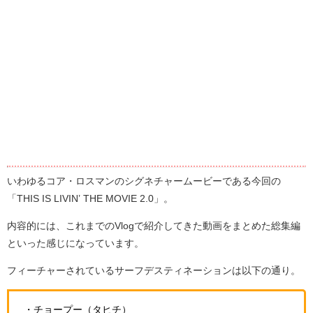
いわゆるコア・ロスマンのシグネチャームービーである今回の
「THIS IS LIVIN’ THE MOVIE 2.0」。
内容的には、これまでのVlogで紹介してきた動画をまとめた総集編
といった感じになっています。
フィーチャーされているサーフデスティネーションは以下の通り。
・チョープー（タヒチ）