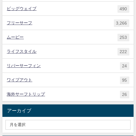
ビッグウェイブ
490
フリーサーフ
3,266
ムービー
253
ライフスタイル
222
リバーサーフィン
24
ワイプアウト
95
海外サーフトリップ
26
アーカイブ