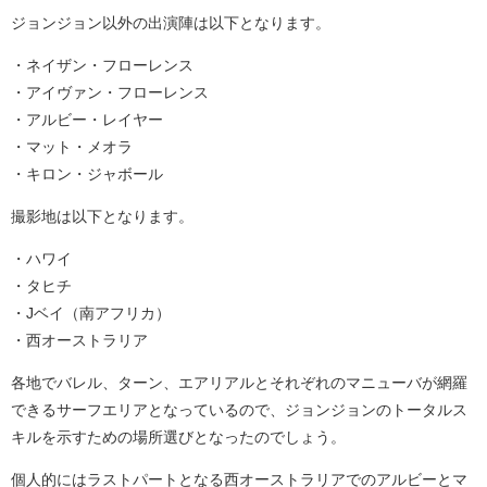
ジョンジョン以外の出演陣は以下となります。
・ネイザン・フローレンス
・アイヴァン・フローレンス
・アルビー・レイヤー
・マット・メオラ
・キロン・ジャボール
撮影地は以下となります。
・ハワイ
・タヒチ
・Jベイ（南アフリカ）
・西オーストラリア
各地でバレル、ターン、エアリアルとそれぞれのマニューバが網羅
できるサーフエリアとなっているので、ジョンジョンのトータルス
キルを示すための場所選びとなったのでしょう。
個人的にはラストパートとなる西オーストラリアでのアルビーとマ