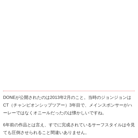
DONEが公開されたのは2013年2月のこと。当時のジョンジョンは
CT（チャンピオンシップツアー）3年目で、メインスポンサーがハ
ーレーではなくオニールだったのは懐かしいですね。
6年前の作品とは言え、すでに完成されているサーフスタイルは今見
ても圧倒させられること間違いありません。