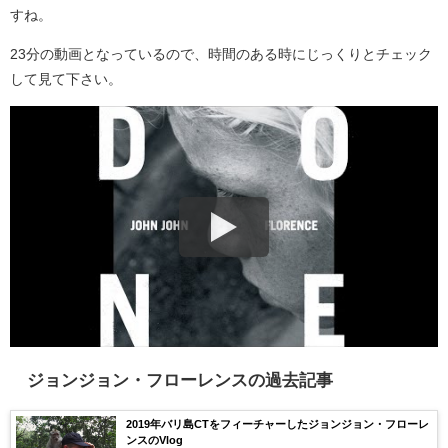
すね。
23分の動画となっているので、時間のある時にじっくりとチェック
して見て下さい。
ジョンジョン・フローレンスの過去記事
2019年バリ島CTをフィーチャーしたジョンジョン・フローレ
ンスのVlog