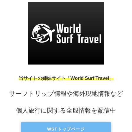
当サイトの姉妹サイト「World Surf Travel」
サーフトリップ情報や海外現地情報など
個人旅行に関する全般情報を配信中
WSTトップページ