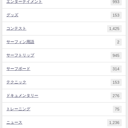
エンターテイメント
993
グッズ
153
コンテスト
1,425
サーフィン用語
2
サーフトリップ
945
サーフボード
314
テクニック
153
ドキュメンタリー
276
トレーニング
75
ニュース
1,236