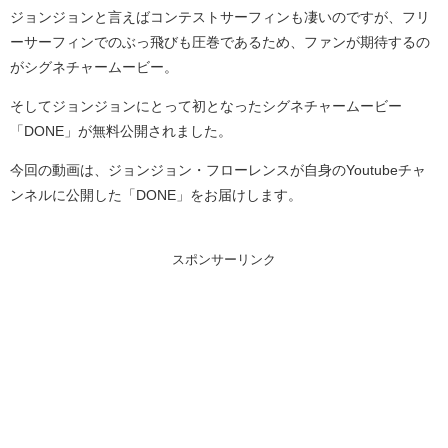
ジョンジョンと言えばコンテストサーフィンも凄いのですが、フリ
ーサーフィンでのぶっ飛びも圧巻であるため、ファンが期待するの
がシグネチャームービー。
そしてジョンジョンにとって初となったシグネチャームービー
「DONE」が無料公開されました。
今回の動画は、ジョンジョン・フローレンスが自身のYoutubeチャ
ンネルに公開した「DONE」をお届けします。
スポンサーリンク