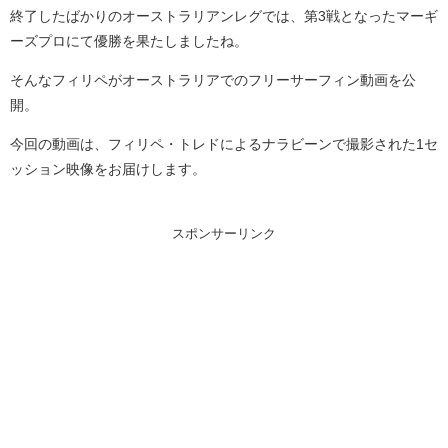
終了したばかりのオーストラリアンレグでは、第3戦となったマーギ
ーズプロにて優勝を果たしましたね。
そんなフィリペがオーストラリアでのフリーサーフィン動画を公
開。
今回の動画は、フィリペ・トレドによるナラビーンで撮影された1セ
ッション映像をお届けします。
スポンサーリンク