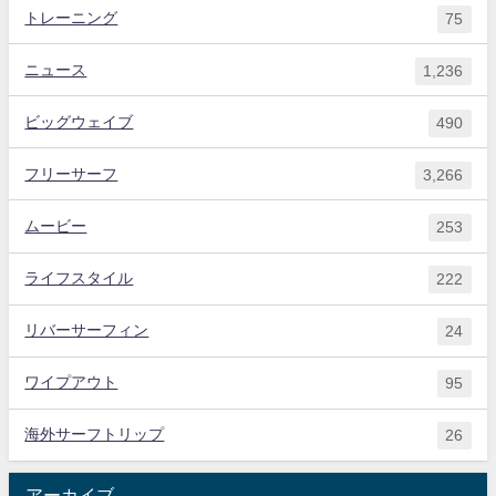
トレーニング
75
ニュース
1,236
ビッグウェイブ
490
フリーサーフ
3,266
ムービー
253
ライフスタイル
222
リバーサーフィン
24
ワイプアウト
95
海外サーフトリップ
26
アーカイブ