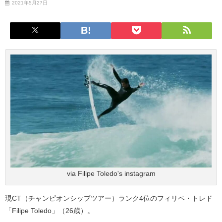
2021年5月27日
via Filipe Toledo's instagram
現CT（チャンピオンシップツアー）ランク4位のフィリペ・トレド
「Filipe Toledo」（26歳）。