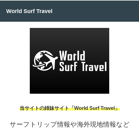
World Surf Travel
当サイトの姉妹サイト「World Surf Travel」
サーフトリップ情報や海外現地情報など