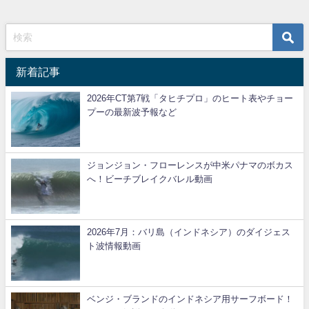
新着記事
2026年CT第7戦「タヒチプロ」のヒート表やチョー
プーの最新波予報など
ジョンジョン・フローレンスが中米パナマのボカス
へ！ビーチブレイクバレル動画
2026年7月：バリ島（インドネシア）のダイジェス
ト波情報動画
ベンジ・ブランドのインドネシア用サーフボード！